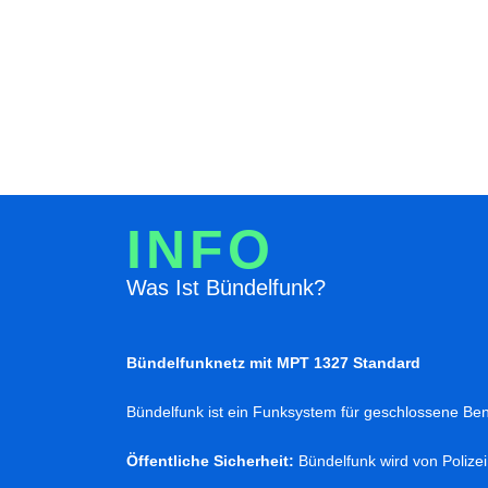
INFO
Was Ist Bündelfunk?
Bündelfunknetz mit MPT 1327 Standard
Bündelfunk ist ein Funksystem für geschlossene Ben
Öffentliche Sicherheit:
Bündelfunk wird von Polize