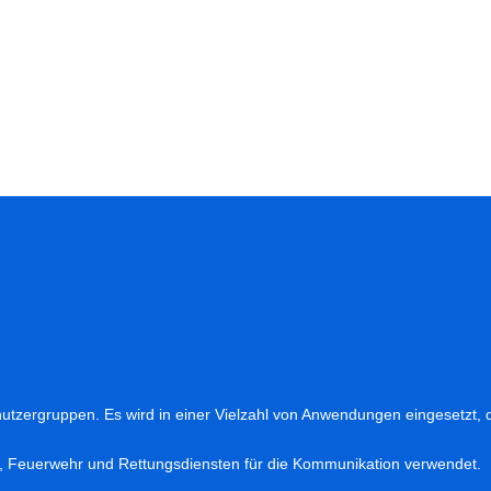
utzergruppen. Es wird in einer Vielzahl von Anwendungen eingesetzt, 
i, Feuerwehr und Rettungsdiensten für die Kommunikation verwendet.