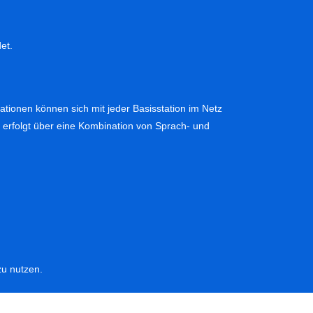
et.
ationen können sich mit jeder Basisstation im Netz
erfolgt über eine Kombination von Sprach- und
zu nutzen.