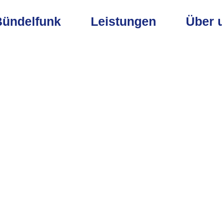
Bündelfunk
Leistungen
Über 