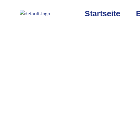
Startseite