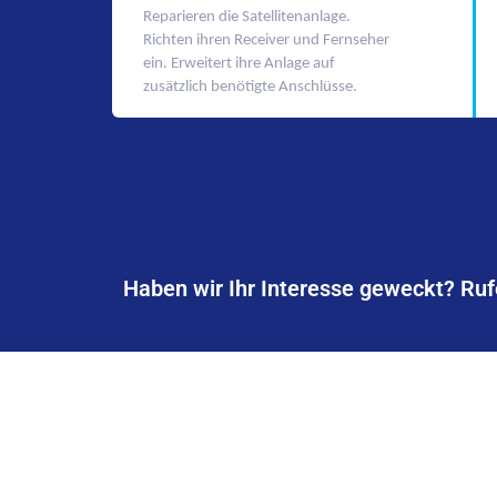
Reparieren die Satellitenanlage.
Richten ihren Receiver und Fernseher
ein. Erweitert ihre Anlage auf
zusätzlich benötigte Anschlüsse.
Haben wir Ihr Interesse geweckt? Ruf