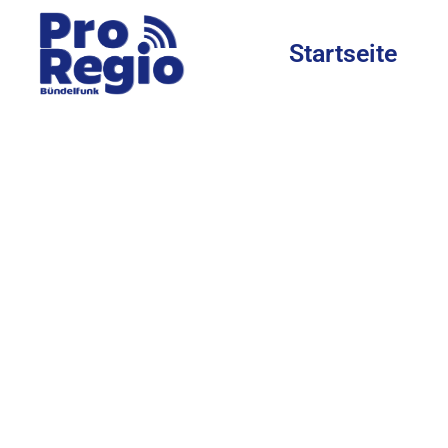
Startseite