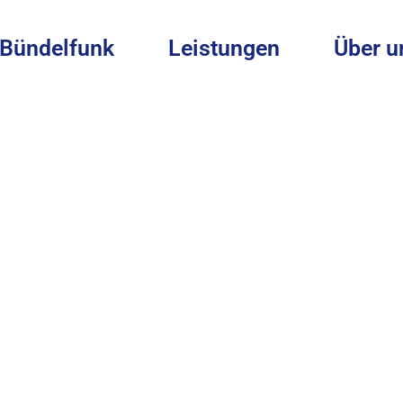
Bündelfunk
Leistungen
Über u